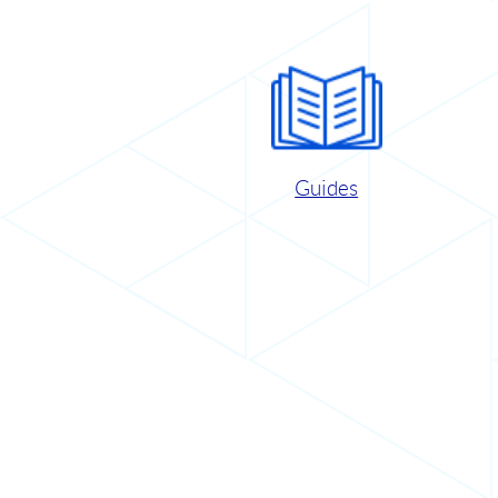
Guides