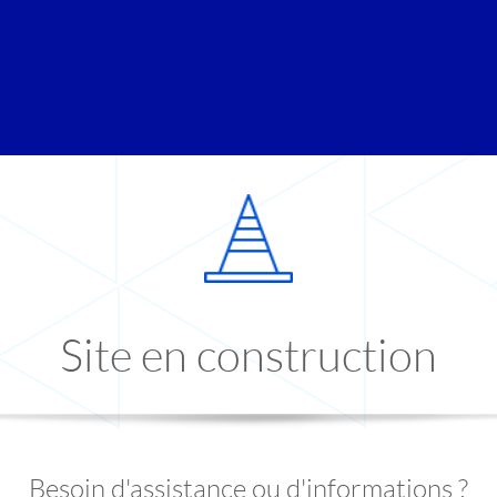
Site en construction
Besoin d'assistance ou d'informations ?