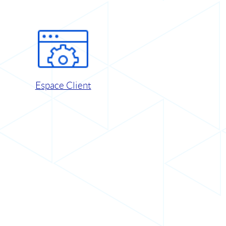
Espace Client