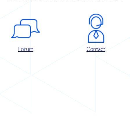
Forum
Contact